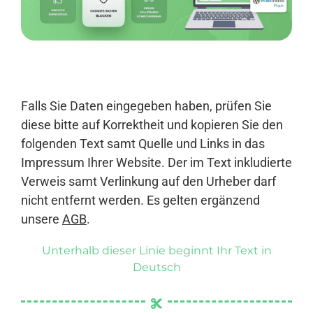
Anmelden
Falls Sie Daten eingegeben haben, prüfen Sie
diese bitte auf Korrektheit und kopieren Sie den
folgenden Text samt Quelle und Links in das
Impressum Ihrer Website. Der im Text inkludierte
Verweis samt Verlinkung auf den Urheber darf
nicht entfernt werden. Es gelten ergänzend
unsere
AGB
.
Unterhalb dieser Linie beginnt Ihr Text in
Deutsch