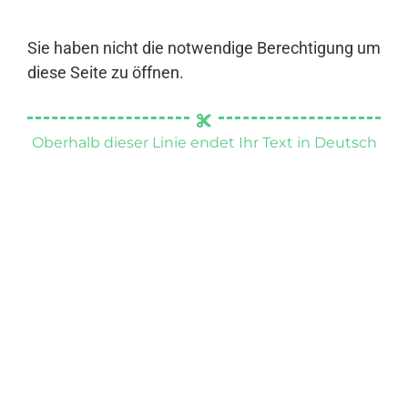
Sie haben nicht die notwendige Berechtigung um
diese Seite zu öffnen.
Oberhalb dieser Linie endet Ihr Text in Deutsch