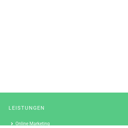
LEISTUNGEN
Online Marketing