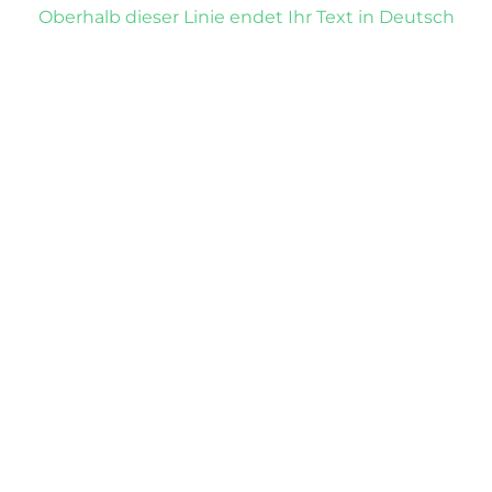
Oberhalb dieser Linie endet Ihr Text in Deutsch