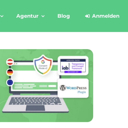
Agentur
Blog
Anmelden