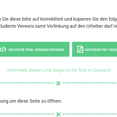
 Sie diese bitte auf Korrektheit und kopieren Sie den fol
ludierte Verweis samt Verlinkung auf den Urheber darf ni
DEUTSCHE HTML-VERSION KOPIEREN
DEUTSCHE PDF-VERS
Unterhalb dieser Linie beginnt Ihr Text in Deutsch
gung um diese Seite zu öffnen.