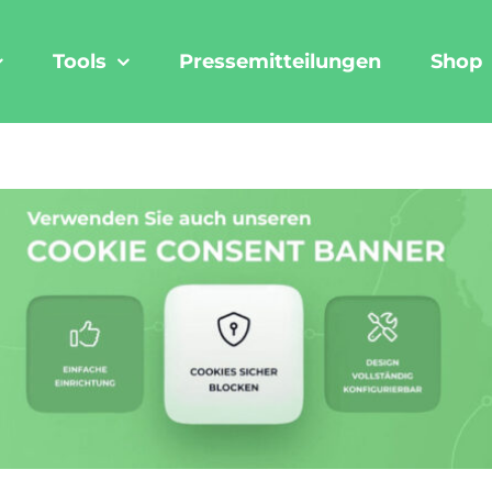
Tools
Pressemitteilungen
Shop