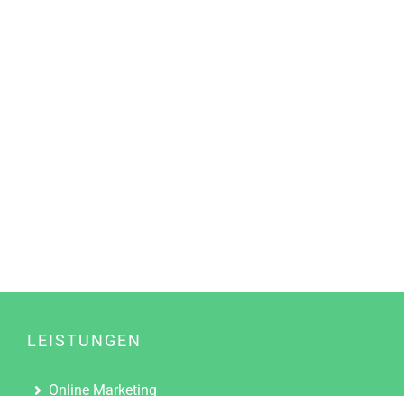
LEISTUNGEN
Online Marketing