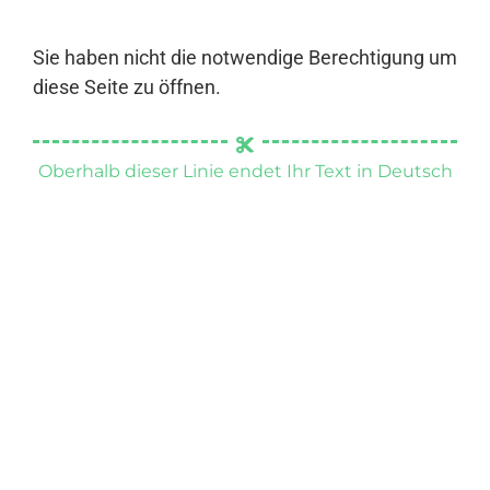
Sie haben nicht die notwendige Berechtigung um
diese Seite zu öffnen.
Oberhalb dieser Linie endet Ihr Text in Deutsch