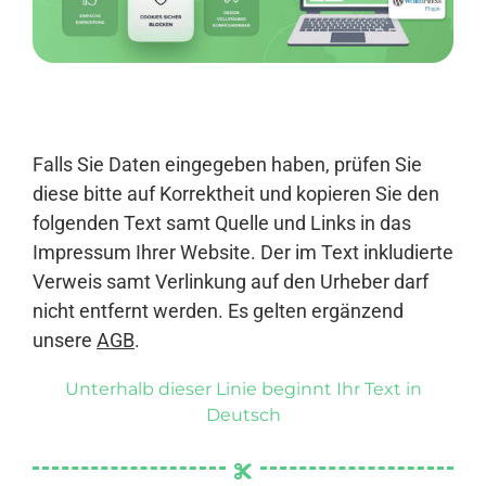
Anmelden
Falls Sie Daten eingegeben haben, prüfen Sie
diese bitte auf Korrektheit und kopieren Sie den
folgenden Text samt Quelle und Links in das
Impressum Ihrer Website. Der im Text inkludierte
Verweis samt Verlinkung auf den Urheber darf
nicht entfernt werden. Es gelten ergänzend
unsere
AGB
.
Unterhalb dieser Linie beginnt Ihr Text in
Deutsch