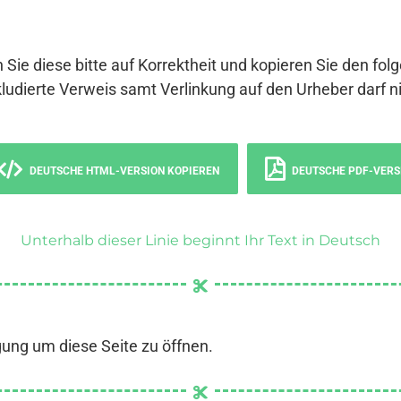
 Sie diese bitte auf Korrektheit und kopieren Sie den fol
ludierte Verweis samt Verlinkung auf den Urheber darf ni
DEUTSCHE HTML-VERSION KOPIEREN
DEUTSCHE PDF-VERS
Unterhalb dieser Linie beginnt Ihr Text in Deutsch
gung um diese Seite zu öffnen.