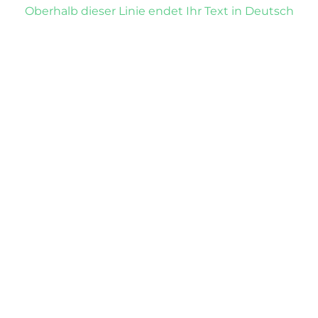
Oberhalb dieser Linie endet Ihr Text in Deutsch