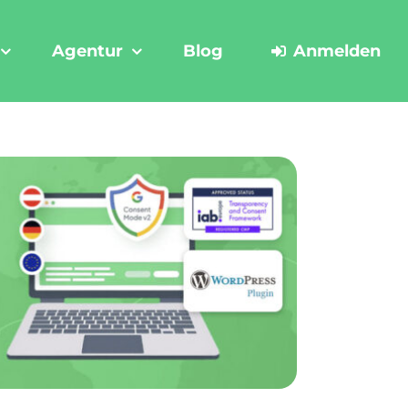
Agentur
Blog
Anmelden