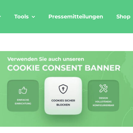
Tools
Pressemitteilungen
Shop