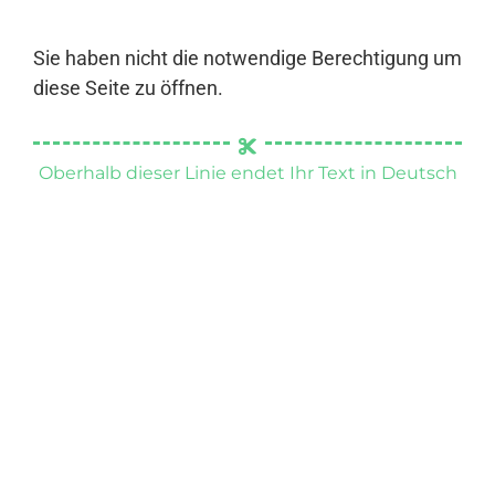
Sie haben nicht die notwendige Berechtigung um
diese Seite zu öffnen.
Oberhalb dieser Linie endet Ihr Text in Deutsch