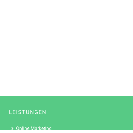
LEISTUNGEN
Online Marketing