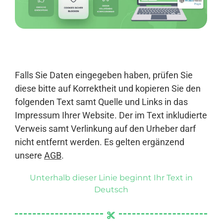
Anmelden
Falls Sie Daten eingegeben haben, prüfen Sie
diese bitte auf Korrektheit und kopieren Sie den
folgenden Text samt Quelle und Links in das
Impressum Ihrer Website. Der im Text inkludierte
Verweis samt Verlinkung auf den Urheber darf
nicht entfernt werden. Es gelten ergänzend
unsere
AGB
.
Unterhalb dieser Linie beginnt Ihr Text in
Deutsch