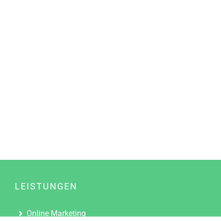
LEISTUNGEN
Online Marketing