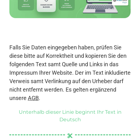
Anmelden
Falls Sie Daten eingegeben haben, prüfen Sie
diese bitte auf Korrektheit und kopieren Sie den
folgenden Text samt Quelle und Links in das
Impressum Ihrer Website. Der im Text inkludierte
Verweis samt Verlinkung auf den Urheber darf
nicht entfernt werden. Es gelten ergänzend
unsere
AGB
.
Unterhalb dieser Linie beginnt Ihr Text in
Deutsch