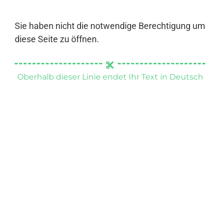
Sie haben nicht die notwendige Berechtigung um
diese Seite zu öffnen.
Oberhalb dieser Linie endet Ihr Text in Deutsch