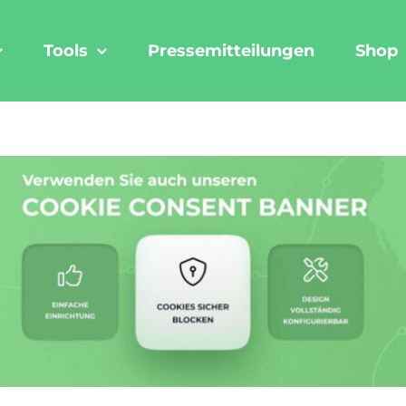
Tools
Pressemitteilungen
Shop