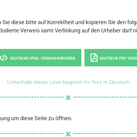
 Sie diese bitte auf Korrektheit und kopieren Sie den fol
ludierte Verweis samt Verlinkung auf den Urheber darf ni
DEUTSCHE HTML-VERSION KOPIEREN
DEUTSCHE PDF-VERS
Unterhalb dieser Linie beginnt Ihr Text in Deutsch
gung um diese Seite zu öffnen.