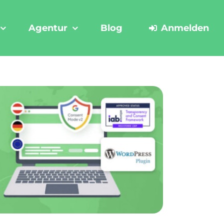
Agentur
Blog
Anmelden