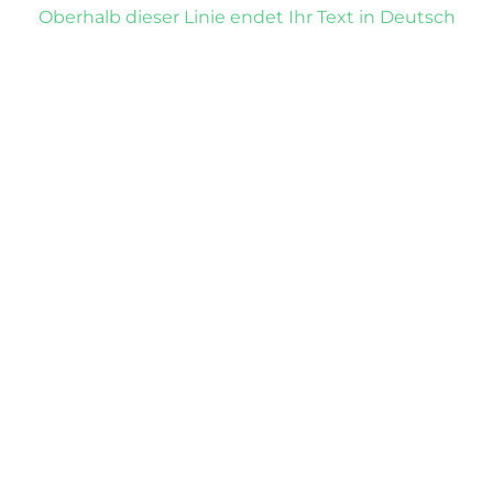
Oberhalb dieser Linie endet Ihr Text in Deutsch