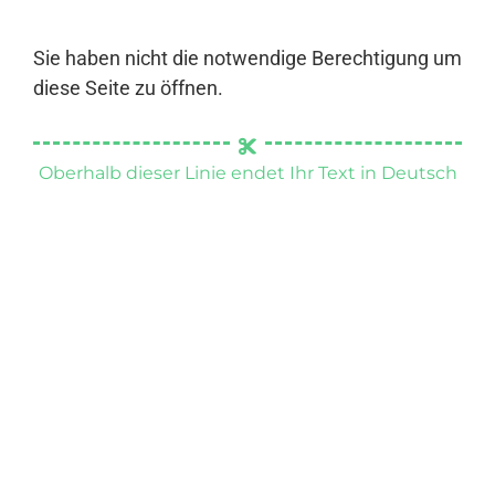
Sie haben nicht die notwendige Berechtigung um
diese Seite zu öffnen.
Oberhalb dieser Linie endet Ihr Text in Deutsch