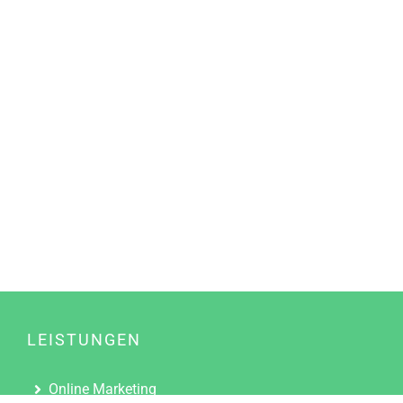
LEISTUNGEN
Online Marketing