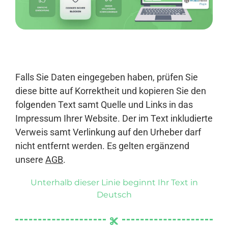
Anmelden
Falls Sie Daten eingegeben haben, prüfen Sie
diese bitte auf Korrektheit und kopieren Sie den
folgenden Text samt Quelle und Links in das
Impressum Ihrer Website. Der im Text inkludierte
Verweis samt Verlinkung auf den Urheber darf
nicht entfernt werden. Es gelten ergänzend
unsere
AGB
.
Unterhalb dieser Linie beginnt Ihr Text in
Deutsch