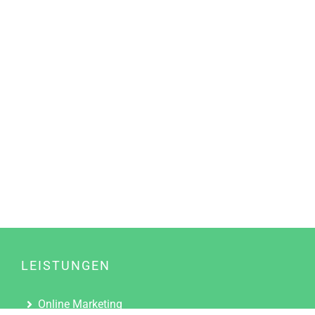
LEISTUNGEN
Online Marketing