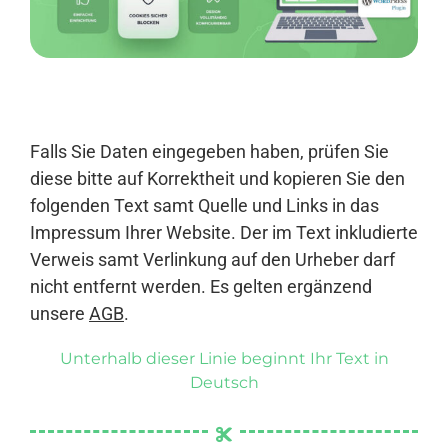
Anmelden
Falls Sie Daten eingegeben haben, prüfen Sie
diese bitte auf Korrektheit und kopieren Sie den
folgenden Text samt Quelle und Links in das
Impressum Ihrer Website. Der im Text inkludierte
Verweis samt Verlinkung auf den Urheber darf
nicht entfernt werden. Es gelten ergänzend
unsere
AGB
.
Unterhalb dieser Linie beginnt Ihr Text in
Deutsch