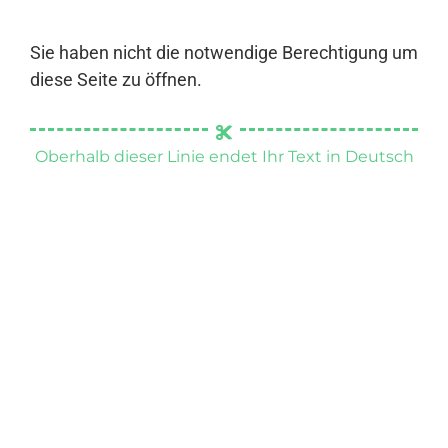
Sie haben nicht die notwendige Berechtigung um
diese Seite zu öffnen.
Oberhalb dieser Linie endet Ihr Text in Deutsch