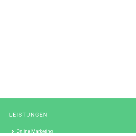
LEISTUNGEN
Online Marketing