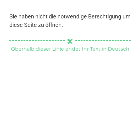
Sie haben nicht die notwendige Berechtigung um
diese Seite zu öffnen.
Oberhalb dieser Linie endet Ihr Text in Deutsch