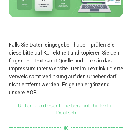
Anmelden
Falls Sie Daten eingegeben haben, prüfen Sie
diese bitte auf Korrektheit und kopieren Sie den
folgenden Text samt Quelle und Links in das
Impressum Ihrer Website. Der im Text inkludierte
Verweis samt Verlinkung auf den Urheber darf
nicht entfernt werden. Es gelten ergänzend
unsere
AGB
.
Unterhalb dieser Linie beginnt Ihr Text in
Deutsch