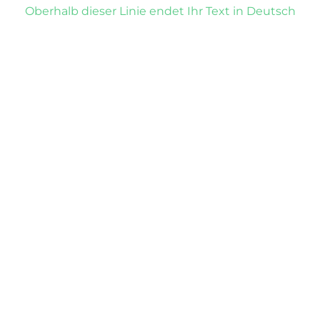
Oberhalb dieser Linie endet Ihr Text in Deutsch