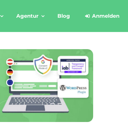
Agentur
Blog
Anmelden