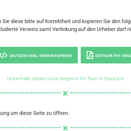
 Sie diese bitte auf Korrektheit und kopieren Sie den fol
ludierte Verweis samt Verlinkung auf den Urheber darf ni
DEUTSCHE HTML-VERSION KOPIEREN
DEUTSCHE PDF-VERS
Unterhalb dieser Linie beginnt Ihr Text in Deutsch
gung um diese Seite zu öffnen.