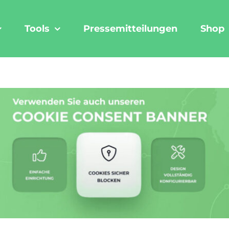
Tools
Pressemitteilungen
Shop