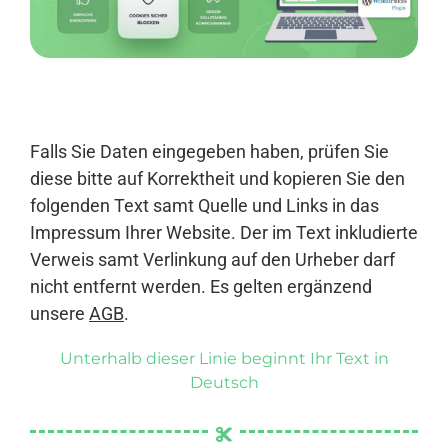
Anmelden
Falls Sie Daten eingegeben haben, prüfen Sie
diese bitte auf Korrektheit und kopieren Sie den
folgenden Text samt Quelle und Links in das
Impressum Ihrer Website. Der im Text inkludierte
Verweis samt Verlinkung auf den Urheber darf
nicht entfernt werden. Es gelten ergänzend
unsere
AGB
.
Unterhalb dieser Linie beginnt Ihr Text in
Deutsch