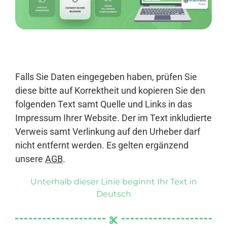
Anmelden
Falls Sie Daten eingegeben haben, prüfen Sie
diese bitte auf Korrektheit und kopieren Sie den
folgenden Text samt Quelle und Links in das
Impressum Ihrer Website. Der im Text inkludierte
Verweis samt Verlinkung auf den Urheber darf
nicht entfernt werden. Es gelten ergänzend
unsere
AGB
.
Unterhalb dieser Linie beginnt Ihr Text in
Deutsch