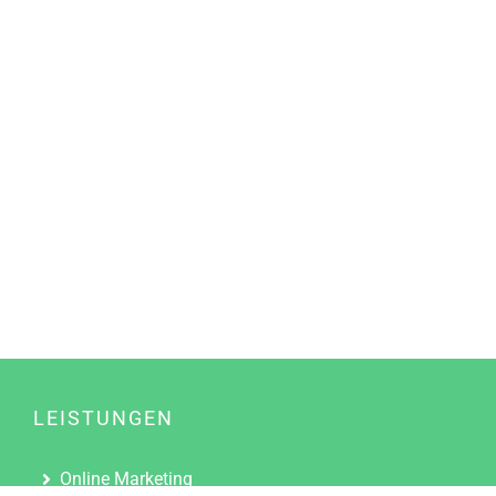
LEISTUNGEN
Online Marketing