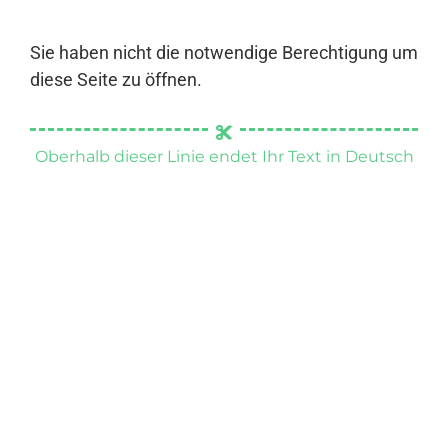
Sie haben nicht die notwendige Berechtigung um
diese Seite zu öffnen.
Oberhalb dieser Linie endet Ihr Text in Deutsch