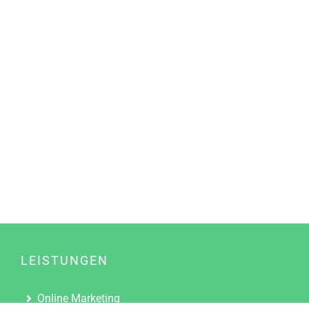
LEISTUNGEN
Online Marketing