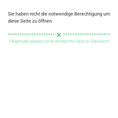
Sie haben nicht die notwendige Berechtigung um
diese Seite zu öffnen.
Oberhalb dieser Linie endet Ihr Text in Deutsch