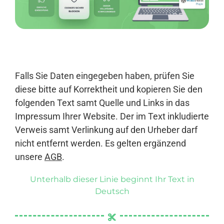
Anmelden
Falls Sie Daten eingegeben haben, prüfen Sie
diese bitte auf Korrektheit und kopieren Sie den
folgenden Text samt Quelle und Links in das
Impressum Ihrer Website. Der im Text inkludierte
Verweis samt Verlinkung auf den Urheber darf
nicht entfernt werden. Es gelten ergänzend
unsere
AGB
.
Unterhalb dieser Linie beginnt Ihr Text in
Deutsch