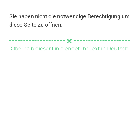
Sie haben nicht die notwendige Berechtigung um
diese Seite zu öffnen.
Oberhalb dieser Linie endet Ihr Text in Deutsch