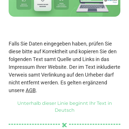
Anmelden
Falls Sie Daten eingegeben haben, prüfen Sie
diese bitte auf Korrektheit und kopieren Sie den
folgenden Text samt Quelle und Links in das
Impressum Ihrer Website. Der im Text inkludierte
Verweis samt Verlinkung auf den Urheber darf
nicht entfernt werden. Es gelten ergänzend
unsere
AGB
.
Unterhalb dieser Linie beginnt Ihr Text in
Deutsch