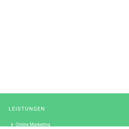
LEISTUNGEN
Online Marketing