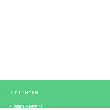
LEISTUNGEN
Online Marketing