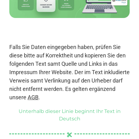
Anmelden
Falls Sie Daten eingegeben haben, prüfen Sie
diese bitte auf Korrektheit und kopieren Sie den
folgenden Text samt Quelle und Links in das
Impressum Ihrer Website. Der im Text inkludierte
Verweis samt Verlinkung auf den Urheber darf
nicht entfernt werden. Es gelten ergänzend
unsere
AGB
.
Unterhalb dieser Linie beginnt Ihr Text in
Deutsch