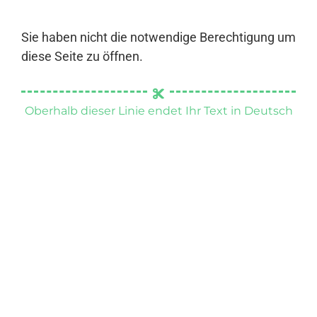
Sie haben nicht die notwendige Berechtigung um
diese Seite zu öffnen.
Oberhalb dieser Linie endet Ihr Text in Deutsch