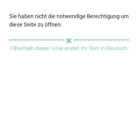
Sie haben nicht die notwendige Berechtigung um
diese Seite zu öffnen.
Oberhalb dieser Linie endet Ihr Text in Deutsch