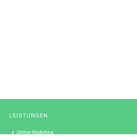
LEISTUNGEN
Online Marketing