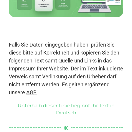
Anmelden
Falls Sie Daten eingegeben haben, prüfen Sie
diese bitte auf Korrektheit und kopieren Sie den
folgenden Text samt Quelle und Links in das
Impressum Ihrer Website. Der im Text inkludierte
Verweis samt Verlinkung auf den Urheber darf
nicht entfernt werden. Es gelten ergänzend
unsere
AGB
.
Unterhalb dieser Linie beginnt Ihr Text in
Deutsch