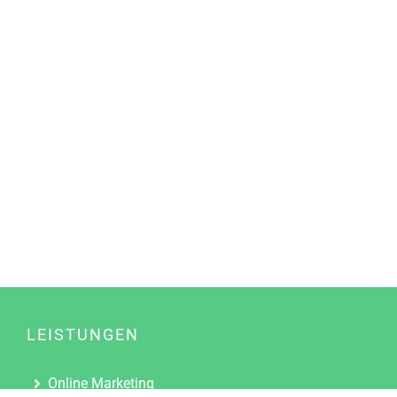
LEISTUNGEN
Online Marketing