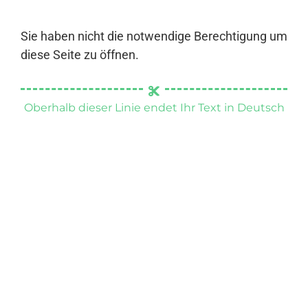
Sie haben nicht die notwendige Berechtigung um
diese Seite zu öffnen.
Oberhalb dieser Linie endet Ihr Text in Deutsch