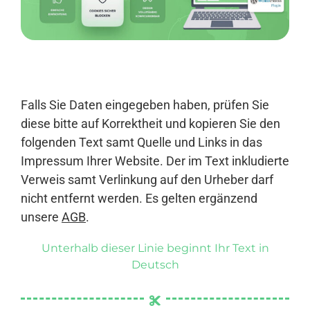
Anmelden
Falls Sie Daten eingegeben haben, prüfen Sie
diese bitte auf Korrektheit und kopieren Sie den
folgenden Text samt Quelle und Links in das
Impressum Ihrer Website. Der im Text inkludierte
Verweis samt Verlinkung auf den Urheber darf
nicht entfernt werden. Es gelten ergänzend
unsere
AGB
.
Unterhalb dieser Linie beginnt Ihr Text in
Deutsch