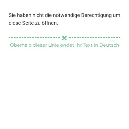
Sie haben nicht die notwendige Berechtigung um
diese Seite zu öffnen.
Oberhalb dieser Linie endet Ihr Text in Deutsch