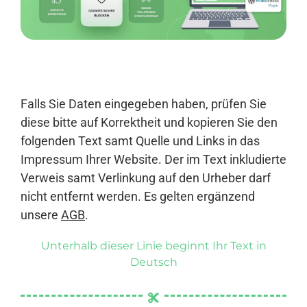
Anmelden
Falls Sie Daten eingegeben haben, prüfen Sie
diese bitte auf Korrektheit und kopieren Sie den
folgenden Text samt Quelle und Links in das
Impressum Ihrer Website. Der im Text inkludierte
Verweis samt Verlinkung auf den Urheber darf
nicht entfernt werden. Es gelten ergänzend
unsere
AGB
.
Unterhalb dieser Linie beginnt Ihr Text in
Deutsch