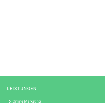
LEISTUNGEN
Online Marketing