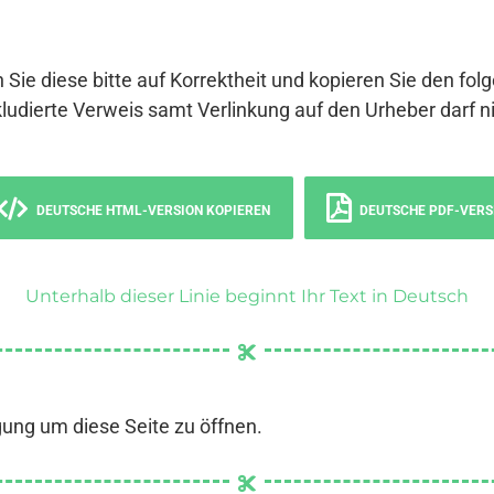
 Sie diese bitte auf Korrektheit und kopieren Sie den fol
ludierte Verweis samt Verlinkung auf den Urheber darf ni
DEUTSCHE HTML-VERSION KOPIEREN
DEUTSCHE PDF-VERS
Unterhalb dieser Linie beginnt Ihr Text in Deutsch
gung um diese Seite zu öffnen.