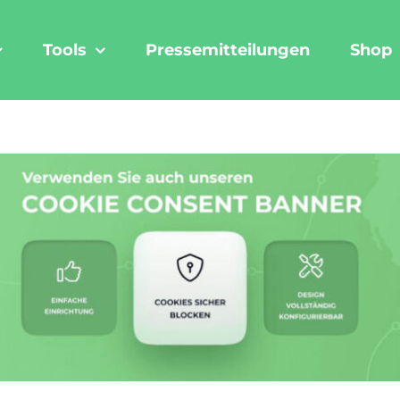
Tools
Pressemitteilungen
Shop