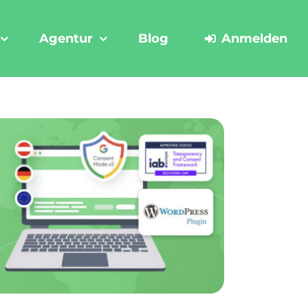
Agentur
Blog
Anmelden