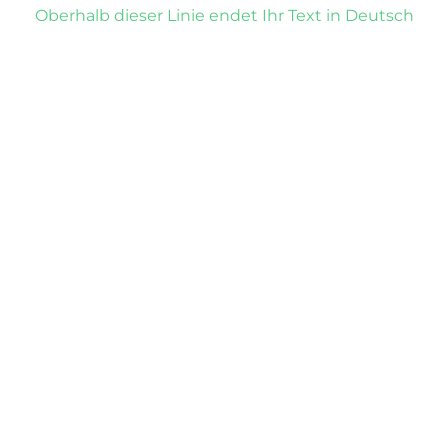
Oberhalb dieser Linie endet Ihr Text in Deutsch