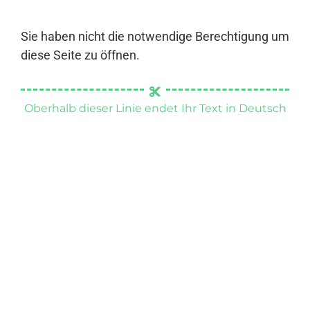
Sie haben nicht die notwendige Berechtigung um
diese Seite zu öffnen.
Oberhalb dieser Linie endet Ihr Text in Deutsch