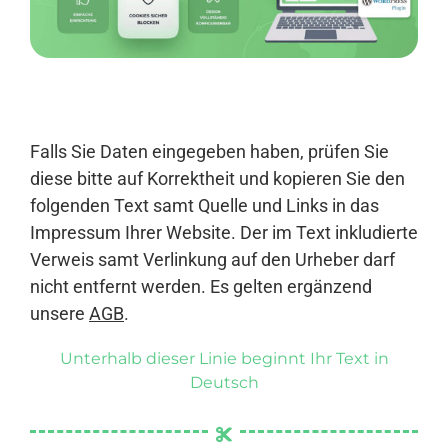
Anmelden
Falls Sie Daten eingegeben haben, prüfen Sie
diese bitte auf Korrektheit und kopieren Sie den
folgenden Text samt Quelle und Links in das
Impressum Ihrer Website. Der im Text inkludierte
Verweis samt Verlinkung auf den Urheber darf
nicht entfernt werden. Es gelten ergänzend
unsere
AGB
.
Unterhalb dieser Linie beginnt Ihr Text in
Deutsch