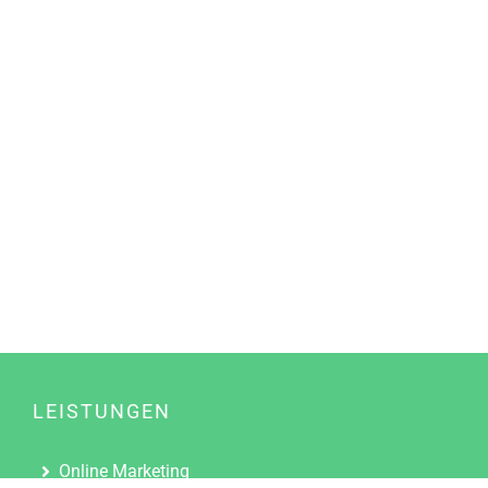
LEISTUNGEN
Online Marketing