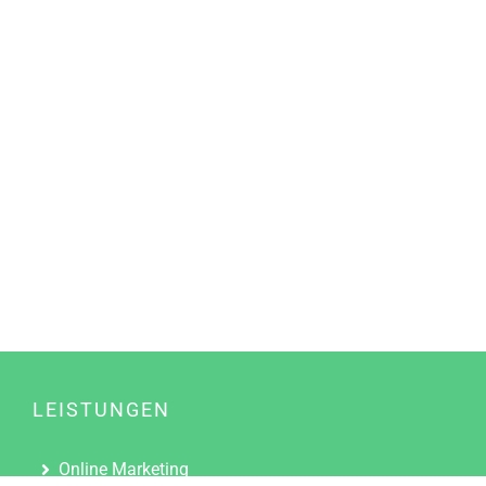
LEISTUNGEN
Online Marketing