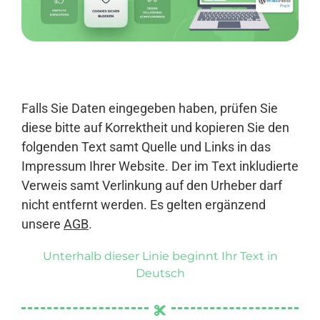
Anmelden
Falls Sie Daten eingegeben haben, prüfen Sie
diese bitte auf Korrektheit und kopieren Sie den
folgenden Text samt Quelle und Links in das
Impressum Ihrer Website. Der im Text inkludierte
Verweis samt Verlinkung auf den Urheber darf
nicht entfernt werden. Es gelten ergänzend
unsere
AGB
.
Unterhalb dieser Linie beginnt Ihr Text in
Deutsch