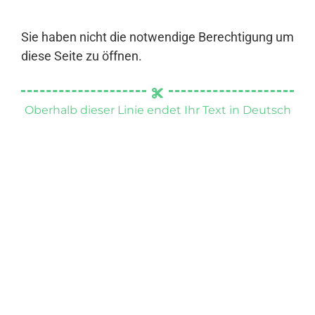
Sie haben nicht die notwendige Berechtigung um
diese Seite zu öffnen.
Oberhalb dieser Linie endet Ihr Text in Deutsch