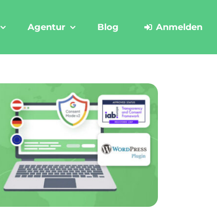
Agentur
Blog
Anmelden