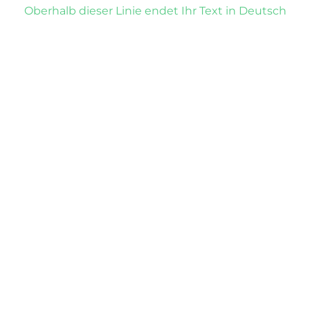
Oberhalb dieser Linie endet Ihr Text in Deutsch