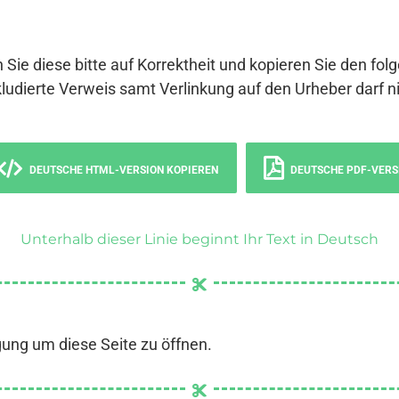
 Sie diese bitte auf Korrektheit und kopieren Sie den fol
ludierte Verweis samt Verlinkung auf den Urheber darf ni
DEUTSCHE HTML-VERSION KOPIEREN
DEUTSCHE PDF-VERS
Unterhalb dieser Linie beginnt Ihr Text in Deutsch
gung um diese Seite zu öffnen.