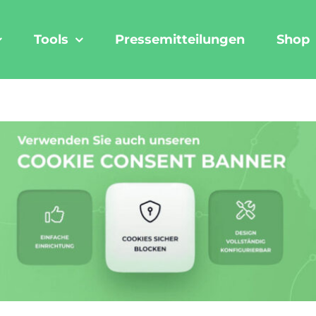
Tools
Pressemitteilungen
Shop