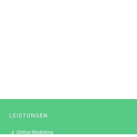
LEISTUNGEN
Online Marketing