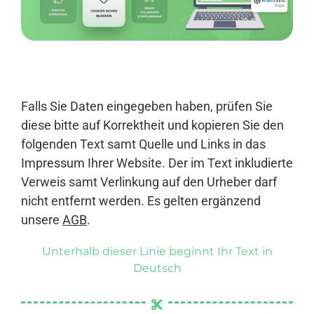
Anmelden
Falls Sie Daten eingegeben haben, prüfen Sie
diese bitte auf Korrektheit und kopieren Sie den
folgenden Text samt Quelle und Links in das
Impressum Ihrer Website. Der im Text inkludierte
Verweis samt Verlinkung auf den Urheber darf
nicht entfernt werden. Es gelten ergänzend
unsere
AGB
.
Unterhalb dieser Linie beginnt Ihr Text in
Deutsch