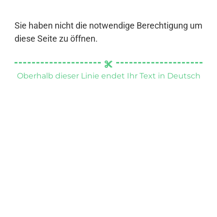
Sie haben nicht die notwendige Berechtigung um
diese Seite zu öffnen.
Oberhalb dieser Linie endet Ihr Text in Deutsch