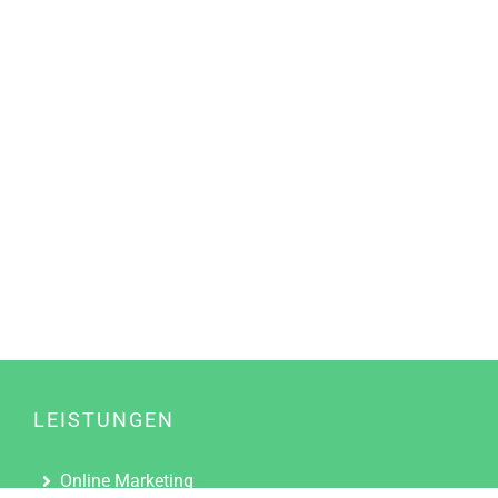
LEISTUNGEN
Online Marketing