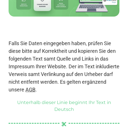
Anmelden
Falls Sie Daten eingegeben haben, prüfen Sie
diese bitte auf Korrektheit und kopieren Sie den
folgenden Text samt Quelle und Links in das
Impressum Ihrer Website. Der im Text inkludierte
Verweis samt Verlinkung auf den Urheber darf
nicht entfernt werden. Es gelten ergänzend
unsere
AGB
.
Unterhalb dieser Linie beginnt Ihr Text in
Deutsch