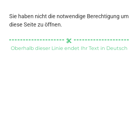
Sie haben nicht die notwendige Berechtigung um
diese Seite zu öffnen.
Oberhalb dieser Linie endet Ihr Text in Deutsch