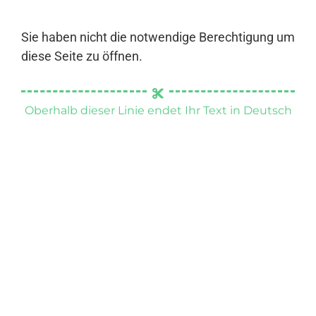
Sie haben nicht die notwendige Berechtigung um
diese Seite zu öffnen.
Oberhalb dieser Linie endet Ihr Text in Deutsch