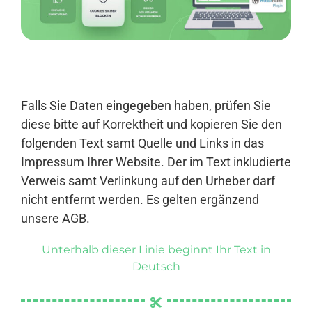
Anmelden
Falls Sie Daten eingegeben haben, prüfen Sie
diese bitte auf Korrektheit und kopieren Sie den
folgenden Text samt Quelle und Links in das
Impressum Ihrer Website. Der im Text inkludierte
Verweis samt Verlinkung auf den Urheber darf
nicht entfernt werden. Es gelten ergänzend
unsere
AGB
.
Unterhalb dieser Linie beginnt Ihr Text in
Deutsch