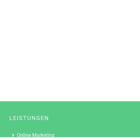
LEISTUNGEN
Online Marketing