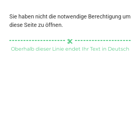
Sie haben nicht die notwendige Berechtigung um
diese Seite zu öffnen.
Oberhalb dieser Linie endet Ihr Text in Deutsch