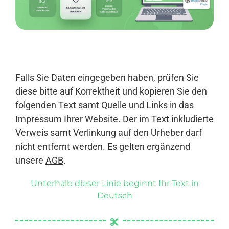
Anmelden
Falls Sie Daten eingegeben haben, prüfen Sie
diese bitte auf Korrektheit und kopieren Sie den
folgenden Text samt Quelle und Links in das
Impressum Ihrer Website. Der im Text inkludierte
Verweis samt Verlinkung auf den Urheber darf
nicht entfernt werden. Es gelten ergänzend
unsere
AGB
.
Unterhalb dieser Linie beginnt Ihr Text in
Deutsch