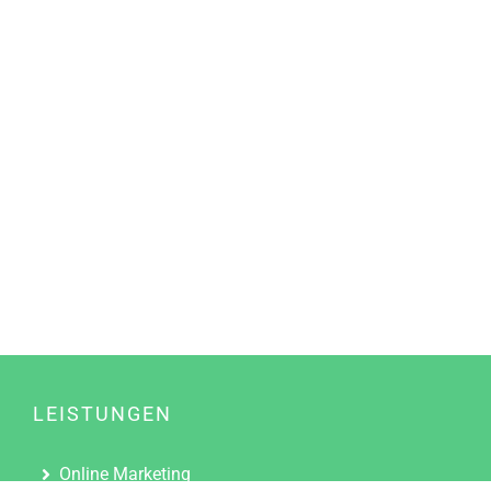
LEISTUNGEN
Online Marketing