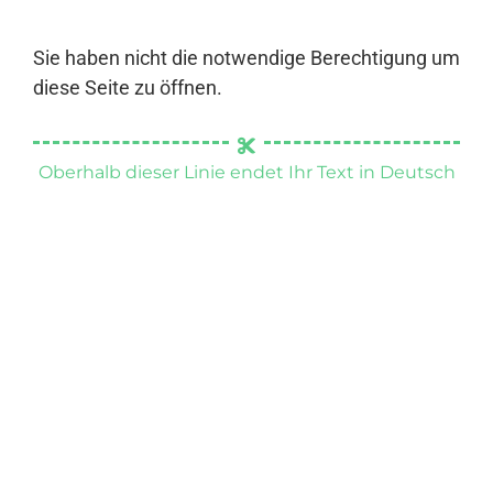
Sie haben nicht die notwendige Berechtigung um
diese Seite zu öffnen.
Oberhalb dieser Linie endet Ihr Text in Deutsch