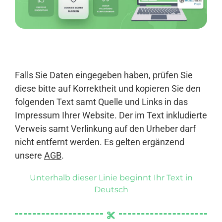
Anmelden
Falls Sie Daten eingegeben haben, prüfen Sie
diese bitte auf Korrektheit und kopieren Sie den
folgenden Text samt Quelle und Links in das
Impressum Ihrer Website. Der im Text inkludierte
Verweis samt Verlinkung auf den Urheber darf
nicht entfernt werden. Es gelten ergänzend
unsere
AGB
.
Unterhalb dieser Linie beginnt Ihr Text in
Deutsch