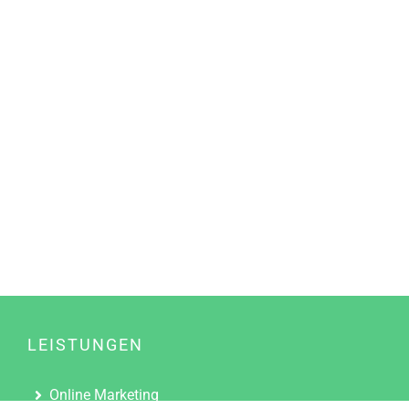
LEISTUNGEN
Online Marketing