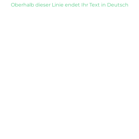
Oberhalb dieser Linie endet Ihr Text in Deutsch