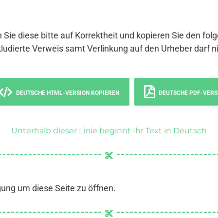
 Sie diese bitte auf Korrektheit und kopieren Sie den fol
ludierte Verweis samt Verlinkung auf den Urheber darf ni
DEUTSCHE HTML-VERSION KOPIEREN
DEUTSCHE PDF-VERS
Unterhalb dieser Linie beginnt Ihr Text in Deutsch
gung um diese Seite zu öffnen.