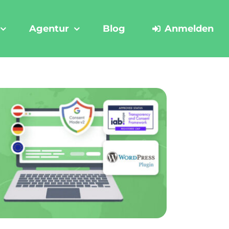
Agentur
Blog
Anmelden