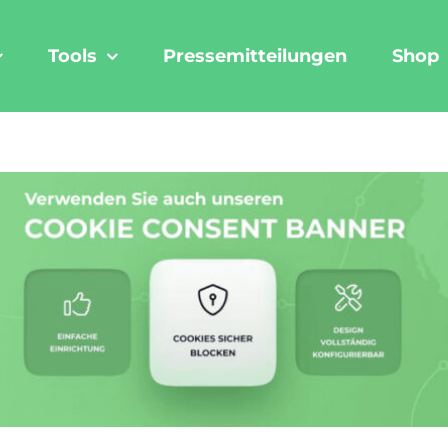
Tools
Pressemitteilungen
Shop