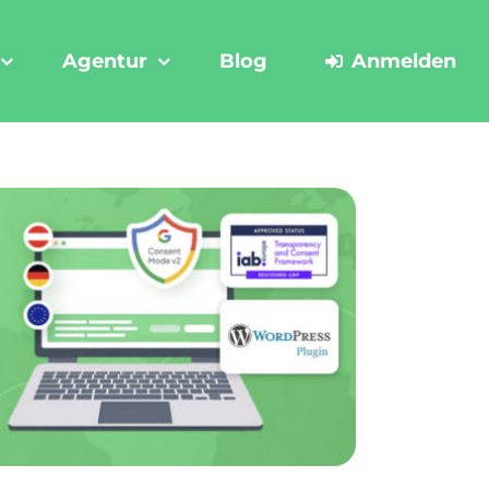
Agentur
Blog
Anmelden