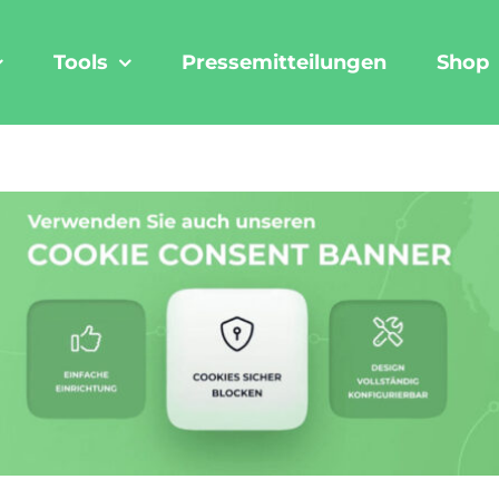
Tools
Pressemitteilungen
Shop