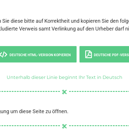
 Sie diese bitte auf Korrektheit und kopieren Sie den fol
ludierte Verweis samt Verlinkung auf den Urheber darf ni
DEUTSCHE HTML-VERSION KOPIEREN
DEUTSCHE PDF-VERS
Unterhalb dieser Linie beginnt Ihr Text in Deutsch
gung um diese Seite zu öffnen.