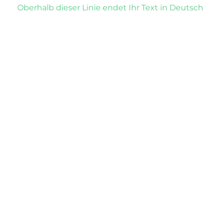
Oberhalb dieser Linie endet Ihr Text in Deutsch