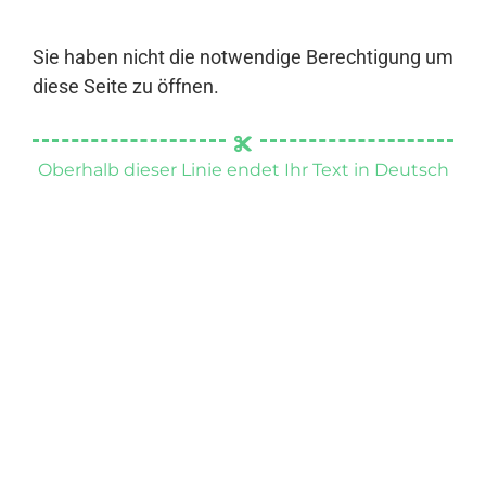
Sie haben nicht die notwendige Berechtigung um
diese Seite zu öffnen.
Oberhalb dieser Linie endet Ihr Text in Deutsch