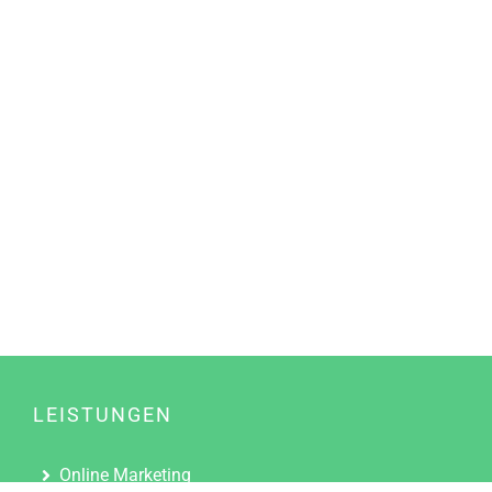
LEISTUNGEN
Online Marketing