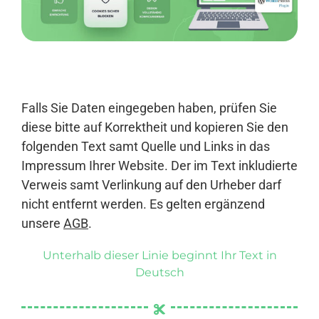
Anmelden
Falls Sie Daten eingegeben haben, prüfen Sie
diese bitte auf Korrektheit und kopieren Sie den
folgenden Text samt Quelle und Links in das
Impressum Ihrer Website. Der im Text inkludierte
Verweis samt Verlinkung auf den Urheber darf
nicht entfernt werden. Es gelten ergänzend
unsere
AGB
.
Unterhalb dieser Linie beginnt Ihr Text in
Deutsch