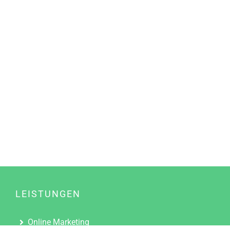
LEISTUNGEN
Online Marketing