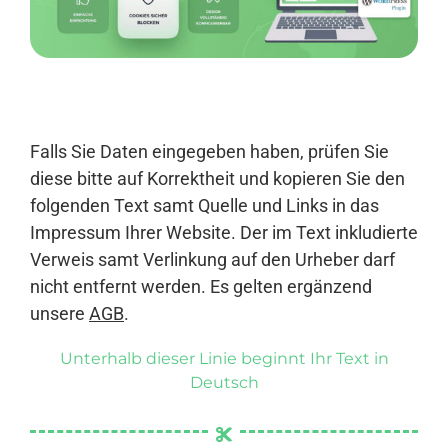
Anmelden
Falls Sie Daten eingegeben haben, prüfen Sie
diese bitte auf Korrektheit und kopieren Sie den
folgenden Text samt Quelle und Links in das
Impressum Ihrer Website. Der im Text inkludierte
Verweis samt Verlinkung auf den Urheber darf
nicht entfernt werden. Es gelten ergänzend
unsere
AGB
.
Unterhalb dieser Linie beginnt Ihr Text in
Deutsch