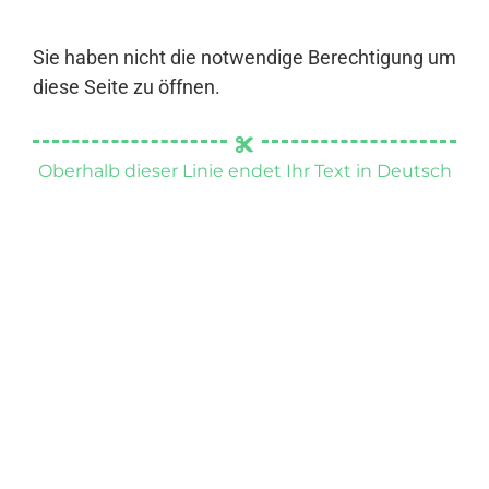
Sie haben nicht die notwendige Berechtigung um
diese Seite zu öffnen.
Oberhalb dieser Linie endet Ihr Text in Deutsch