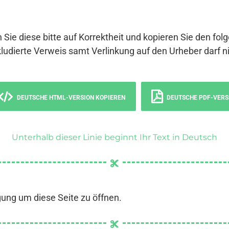
 Sie diese bitte auf Korrektheit und kopieren Sie den fol
ludierte Verweis samt Verlinkung auf den Urheber darf ni
DEUTSCHE HTML-VERSION KOPIEREN
DEUTSCHE PDF-VERS
Unterhalb dieser Linie beginnt Ihr Text in Deutsch
gung um diese Seite zu öffnen.