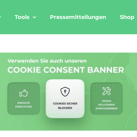
Tools
Pressemitteilungen
Shop