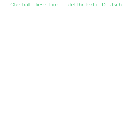
Oberhalb dieser Linie endet Ihr Text in Deutsch