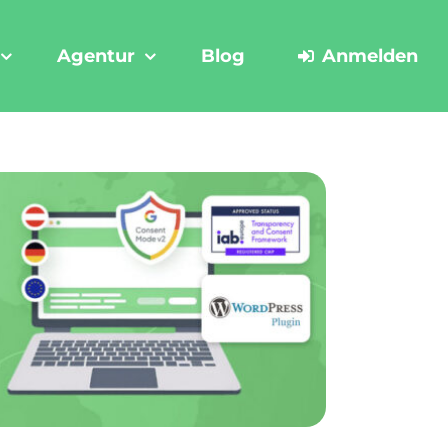
Agentur
Blog
Anmelden