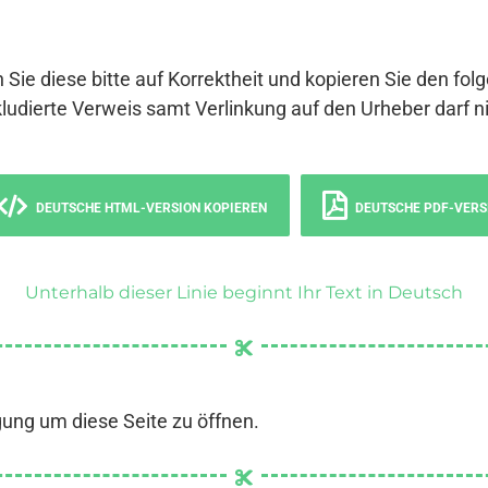
 Sie diese bitte auf Korrektheit und kopieren Sie den fol
ludierte Verweis samt Verlinkung auf den Urheber darf ni
DEUTSCHE HTML-VERSION KOPIEREN
DEUTSCHE PDF-VERS
Unterhalb dieser Linie beginnt Ihr Text in Deutsch
gung um diese Seite zu öffnen.