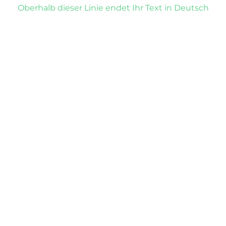
Oberhalb dieser Linie endet Ihr Text in Deutsch