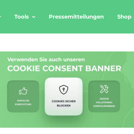
Tools
Pressemitteilungen
Shop