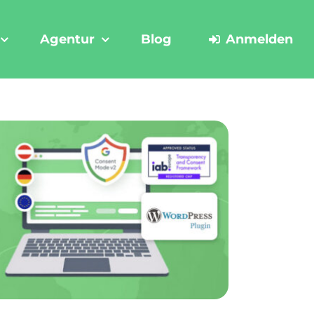
Agentur
Blog
Anmelden