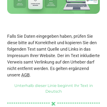
Anmelden
Falls Sie Daten eingegeben haben, prüfen Sie
diese bitte auf Korrektheit und kopieren Sie den
folgenden Text samt Quelle und Links in das
Impressum Ihrer Website. Der im Text inkludierte
Verweis samt Verlinkung auf den Urheber darf
nicht entfernt werden. Es gelten ergänzend
unsere
AGB
.
Unterhalb dieser Linie beginnt Ihr Text in
Deutsch