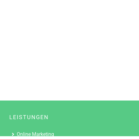
LEISTUNGEN
Online Marketing