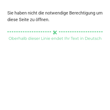
Sie haben nicht die notwendige Berechtigung um
diese Seite zu öffnen.
Oberhalb dieser Linie endet Ihr Text in Deutsch