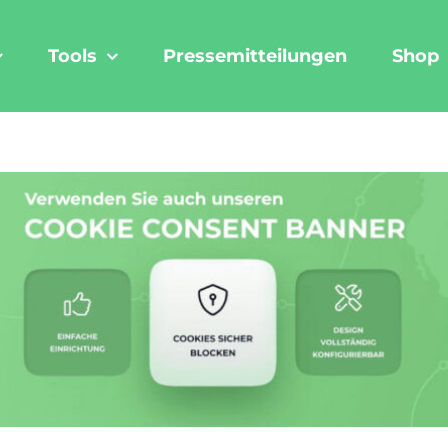
Tools
Pressemitteilungen
Shop