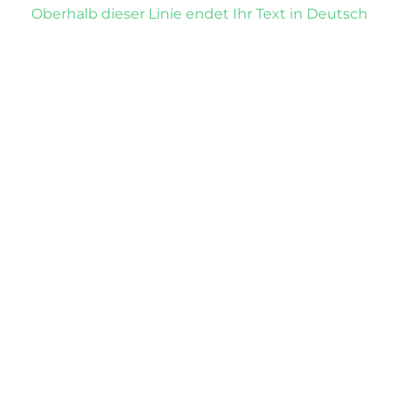
Oberhalb dieser Linie endet Ihr Text in Deutsch