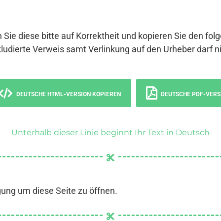
 Sie diese bitte auf Korrektheit und kopieren Sie den fol
ludierte Verweis samt Verlinkung auf den Urheber darf ni
DEUTSCHE HTML-VERSION KOPIEREN
DEUTSCHE PDF-VERS
Unterhalb dieser Linie beginnt Ihr Text in Deutsch
gung um diese Seite zu öffnen.