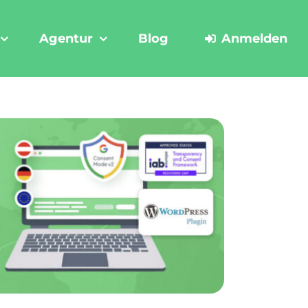
Agentur
Blog
Anmelden