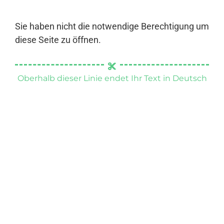
Sie haben nicht die notwendige Berechtigung um
diese Seite zu öffnen.
Oberhalb dieser Linie endet Ihr Text in Deutsch