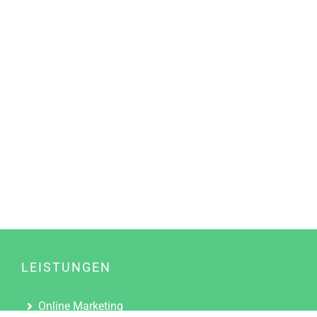
LEISTUNGEN
Online Marketing