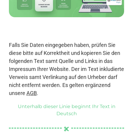
Anmelden
Falls Sie Daten eingegeben haben, prüfen Sie
diese bitte auf Korrektheit und kopieren Sie den
folgenden Text samt Quelle und Links in das
Impressum Ihrer Website. Der im Text inkludierte
Verweis samt Verlinkung auf den Urheber darf
nicht entfernt werden. Es gelten ergänzend
unsere
AGB
.
Unterhalb dieser Linie beginnt Ihr Text in
Deutsch