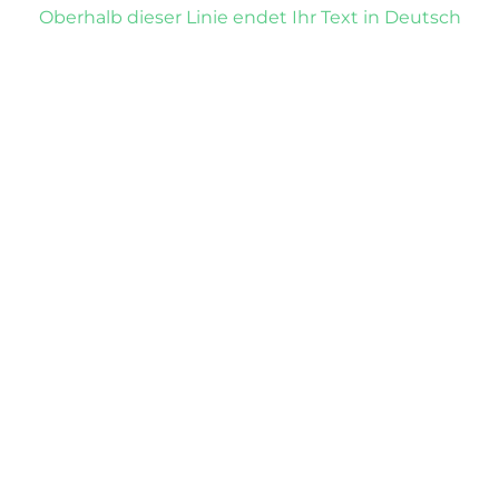
Oberhalb dieser Linie endet Ihr Text in Deutsch