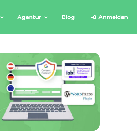
Agentur
Blog
Anmelden