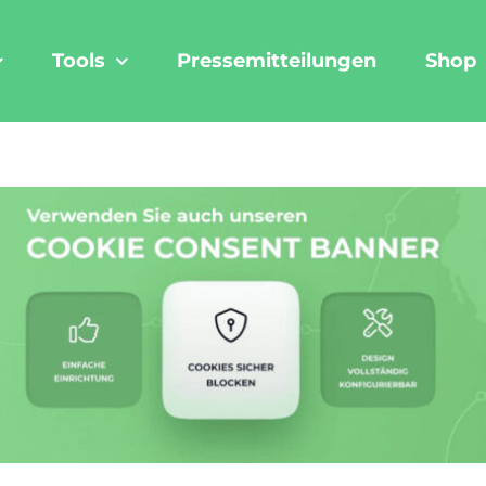
Tools
Pressemitteilungen
Shop