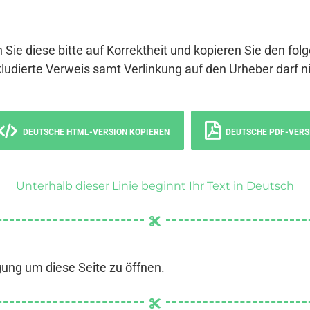
 Sie diese bitte auf Korrektheit und kopieren Sie den fol
ludierte Verweis samt Verlinkung auf den Urheber darf ni
DEUTSCHE HTML-VERSION KOPIEREN
DEUTSCHE PDF-VERS
Unterhalb dieser Linie beginnt Ihr Text in Deutsch
gung um diese Seite zu öffnen.