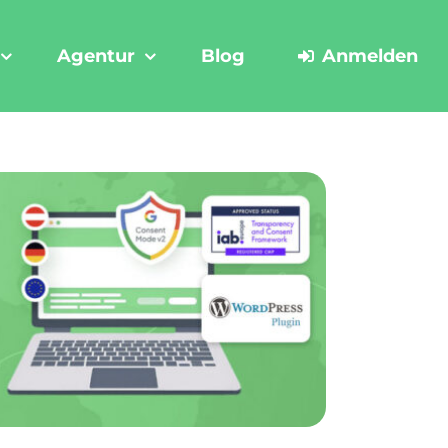
Agentur
Blog
Anmelden