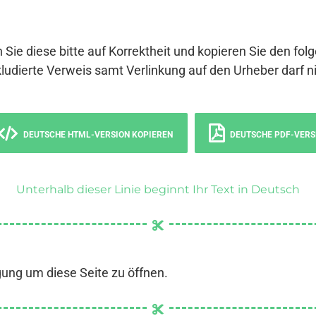
 Sie diese bitte auf Korrektheit und kopieren Sie den fol
ludierte Verweis samt Verlinkung auf den Urheber darf ni
DEUTSCHE HTML-VERSION KOPIEREN
DEUTSCHE PDF-VERS
Unterhalb dieser Linie beginnt Ihr Text in Deutsch
gung um diese Seite zu öffnen.