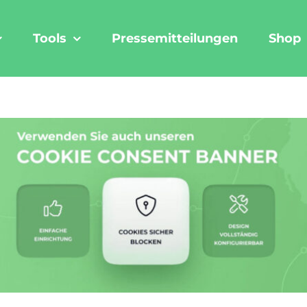
Tools
Pressemitteilungen
Shop