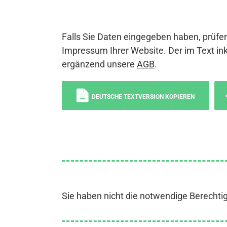
Falls Sie Daten eingegeben haben, prüfen
Impressum Ihrer Website. Der im Text ink
ergänzend unsere
AGB
.
DEUTSCHE TEXTVERSION KOPIEREN
Sie haben nicht die notwendige Berechti