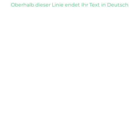
Oberhalb dieser Linie endet Ihr Text in Deutsch