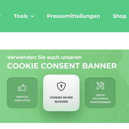
Tools
Pressemitteilungen
Shop