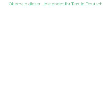
Oberhalb dieser Linie endet Ihr Text in Deutsch