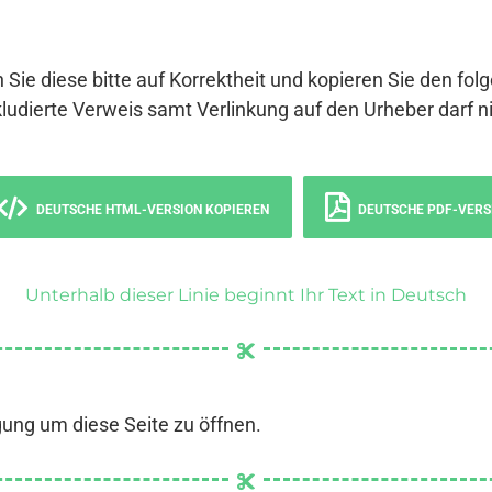
 Sie diese bitte auf Korrektheit und kopieren Sie den fol
ludierte Verweis samt Verlinkung auf den Urheber darf ni
DEUTSCHE HTML-VERSION KOPIEREN
DEUTSCHE PDF-VERS
Unterhalb dieser Linie beginnt Ihr Text in Deutsch
gung um diese Seite zu öffnen.