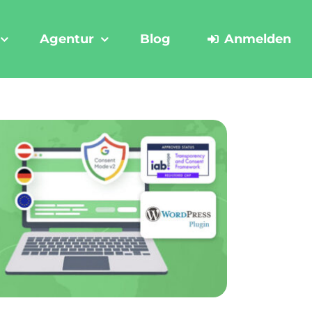
Agentur
Blog
Anmelden