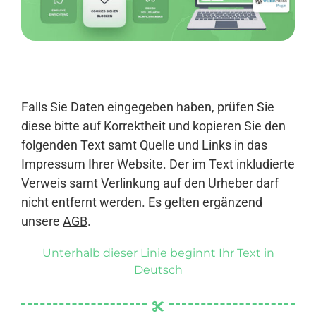
Anmelden
Falls Sie Daten eingegeben haben, prüfen Sie
diese bitte auf Korrektheit und kopieren Sie den
folgenden Text samt Quelle und Links in das
Impressum Ihrer Website. Der im Text inkludierte
Verweis samt Verlinkung auf den Urheber darf
nicht entfernt werden. Es gelten ergänzend
unsere
AGB
.
Unterhalb dieser Linie beginnt Ihr Text in
Deutsch