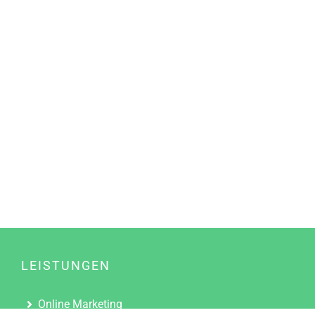
LEISTUNGEN
Online Marketing