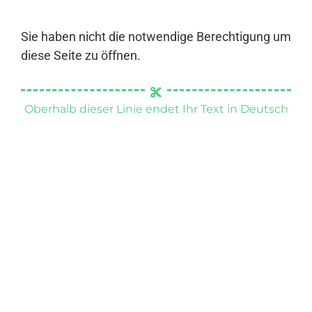
Sie haben nicht die notwendige Berechtigung um
diese Seite zu öffnen.
Oberhalb dieser Linie endet Ihr Text in Deutsch