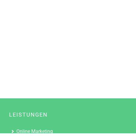
LEISTUNGEN
Online Marketing