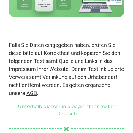
Anmelden
Falls Sie Daten eingegeben haben, prüfen Sie
diese bitte auf Korrektheit und kopieren Sie den
folgenden Text samt Quelle und Links in das
Impressum Ihrer Website. Der im Text inkludierte
Verweis samt Verlinkung auf den Urheber darf
nicht entfernt werden. Es gelten ergänzend
unsere
AGB
.
Unterhalb dieser Linie beginnt Ihr Text in
Deutsch