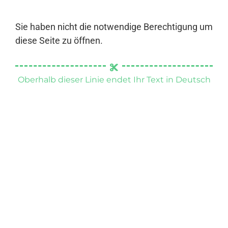
Sie haben nicht die notwendige Berechtigung um
diese Seite zu öffnen.
Oberhalb dieser Linie endet Ihr Text in Deutsch