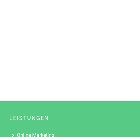
LEISTUNGEN
Online Marketing