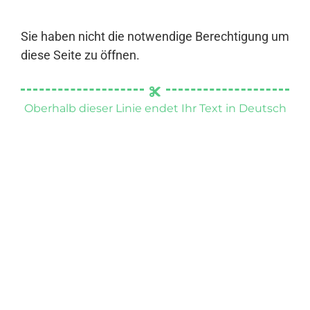
Sie haben nicht die notwendige Berechtigung um
diese Seite zu öffnen.
Oberhalb dieser Linie endet Ihr Text in Deutsch