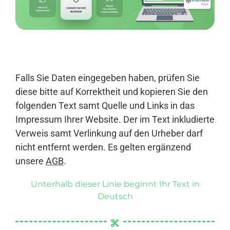
Anmelden
Falls Sie Daten eingegeben haben, prüfen Sie
diese bitte auf Korrektheit und kopieren Sie den
folgenden Text samt Quelle und Links in das
Impressum Ihrer Website. Der im Text inkludierte
Verweis samt Verlinkung auf den Urheber darf
nicht entfernt werden. Es gelten ergänzend
unsere
AGB
.
Unterhalb dieser Linie beginnt Ihr Text in
Deutsch