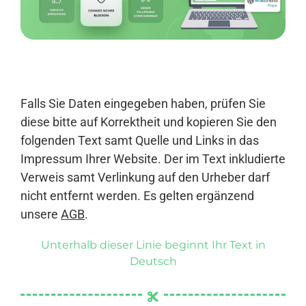
Anmelden
Falls Sie Daten eingegeben haben, prüfen Sie
diese bitte auf Korrektheit und kopieren Sie den
folgenden Text samt Quelle und Links in das
Impressum Ihrer Website. Der im Text inkludierte
Verweis samt Verlinkung auf den Urheber darf
nicht entfernt werden. Es gelten ergänzend
unsere
AGB
.
Unterhalb dieser Linie beginnt Ihr Text in
Deutsch