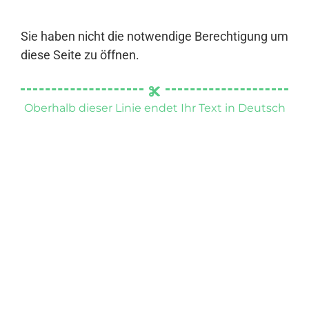
Sie haben nicht die notwendige Berechtigung um
diese Seite zu öffnen.
Oberhalb dieser Linie endet Ihr Text in Deutsch