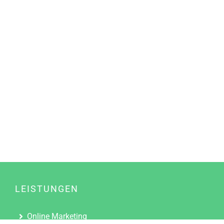
LEISTUNGEN
Online Marketing