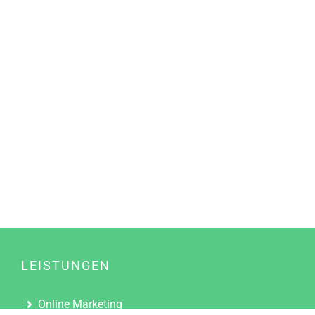
LEISTUNGEN
Online Marketing