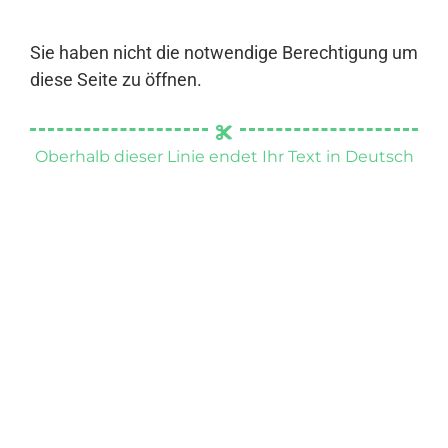
Sie haben nicht die notwendige Berechtigung um
diese Seite zu öffnen.
Oberhalb dieser Linie endet Ihr Text in Deutsch