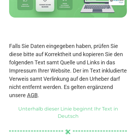
Anmelden
Falls Sie Daten eingegeben haben, prüfen Sie
diese bitte auf Korrektheit und kopieren Sie den
folgenden Text samt Quelle und Links in das
Impressum Ihrer Website. Der im Text inkludierte
Verweis samt Verlinkung auf den Urheber darf
nicht entfernt werden. Es gelten ergänzend
unsere
AGB
.
Unterhalb dieser Linie beginnt Ihr Text in
Deutsch