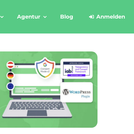
Agentur
Blog
Anmelden