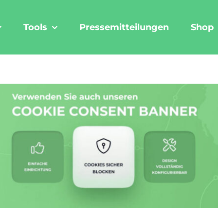
Tools
Pressemitteilungen
Shop