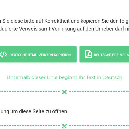
 Sie diese bitte auf Korrektheit und kopieren Sie den fol
ludierte Verweis samt Verlinkung auf den Urheber darf ni
DEUTSCHE HTML-VERSION KOPIEREN
DEUTSCHE PDF-VERS
Unterhalb dieser Linie beginnt Ihr Text in Deutsch
gung um diese Seite zu öffnen.