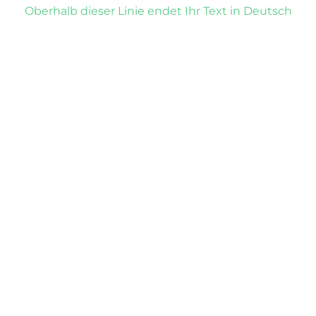
Oberhalb dieser Linie endet Ihr Text in Deutsch