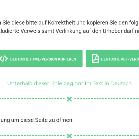
 Sie diese bitte auf Korrektheit und kopieren Sie den fol
ludierte Verweis samt Verlinkung auf den Urheber darf ni
DEUTSCHE HTML-VERSION KOPIEREN
DEUTSCHE PDF-VERS
Unterhalb dieser Linie beginnt Ihr Text in Deutsch
gung um diese Seite zu öffnen.