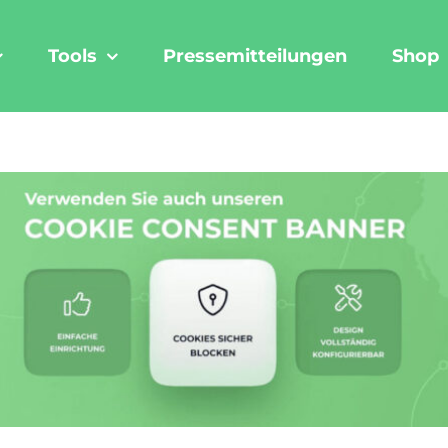
Tools
Pressemitteilungen
Shop