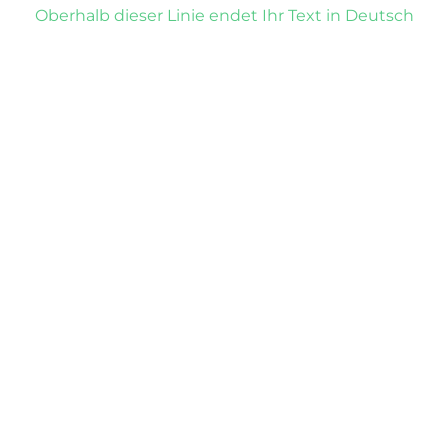
Oberhalb dieser Linie endet Ihr Text in Deutsch