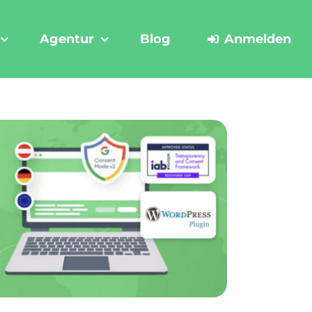
Agentur
Blog
Anmelden