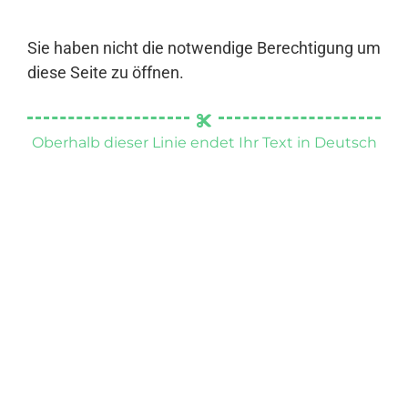
Sie haben nicht die notwendige Berechtigung um
diese Seite zu öffnen.
Oberhalb dieser Linie endet Ihr Text in Deutsch