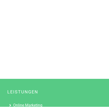
LEISTUNGEN
Online Marketing