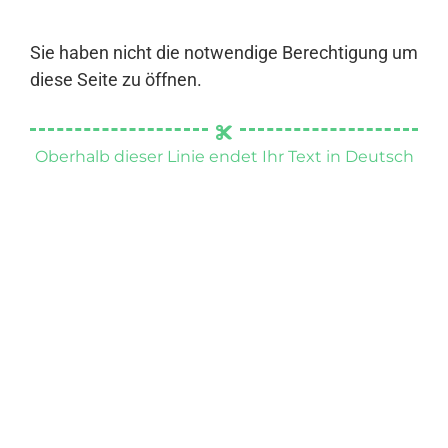
Sie haben nicht die notwendige Berechtigung um
diese Seite zu öffnen.
Oberhalb dieser Linie endet Ihr Text in Deutsch