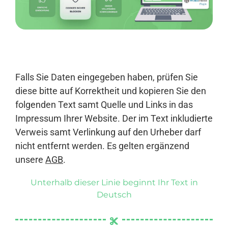
Anmelden
Falls Sie Daten eingegeben haben, prüfen Sie
diese bitte auf Korrektheit und kopieren Sie den
folgenden Text samt Quelle und Links in das
Impressum Ihrer Website. Der im Text inkludierte
Verweis samt Verlinkung auf den Urheber darf
nicht entfernt werden. Es gelten ergänzend
unsere
AGB
.
Unterhalb dieser Linie beginnt Ihr Text in
Deutsch