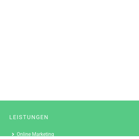
LEISTUNGEN
Online Marketing