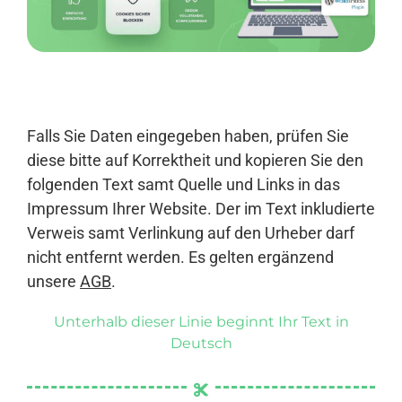
Anmelden
Falls Sie Daten eingegeben haben, prüfen Sie
diese bitte auf Korrektheit und kopieren Sie den
folgenden Text samt Quelle und Links in das
Impressum Ihrer Website. Der im Text inkludierte
Verweis samt Verlinkung auf den Urheber darf
nicht entfernt werden. Es gelten ergänzend
unsere
AGB
.
Unterhalb dieser Linie beginnt Ihr Text in
Deutsch