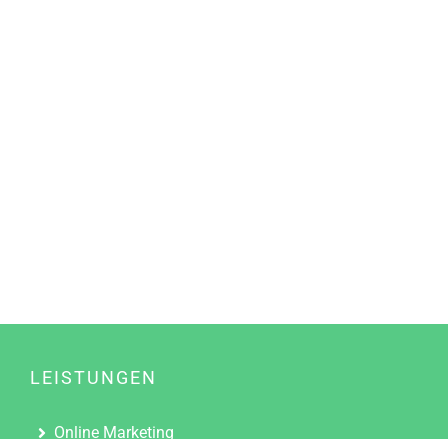
LEISTUNGEN
Online Marketing