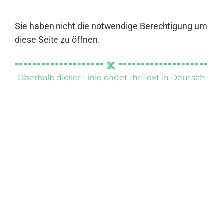
Sie haben nicht die notwendige Berechtigung um
diese Seite zu öffnen.
Oberhalb dieser Linie endet Ihr Text in Deutsch